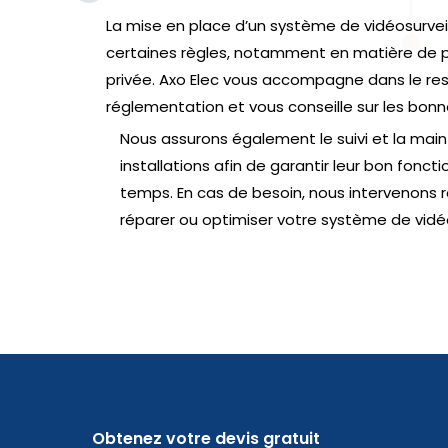
La mise en place d’un système de vidéosurvei
certaines règles, notamment en matière de pr
privée. Axo Elec vous accompagne dans le re
réglementation et vous conseille sur les bon
Nous assurons également le suivi et la mai
installations afin de garantir leur bon fonc
temps. En cas de besoin, nous intervenons 
réparer ou optimiser votre système de vidéo
Obtenez votre devis gratuit