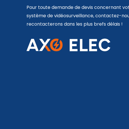
Pour toute demande de devis concernant votre
système de vidéosurveillance, contactez-nou
recontacterons dans les plus brefs délais !