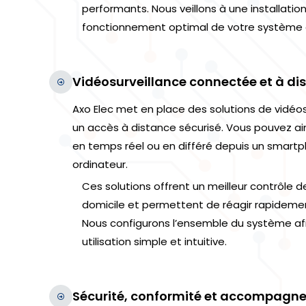
performants. Nous veillons à une installatio
fonctionnement optimal de votre système d
Vidéosurveillance connectée et à di
Axo Elec met en place des solutions de vidéo
un accès à distance sécurisé. Vous pouvez ai
en temps réel ou en différé depuis un smartp
ordinateur.
Ces solutions offrent un meilleur contrôle d
domicile et permettent de réagir rapideme
Nous configurons l’ensemble du système afi
utilisation simple et intuitive.
Sécurité, conformité et accompagn