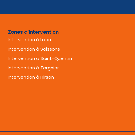
Zones d'intervention
Intervention à Laon
Intervention à Soissons
Intervention à Saint-Quentin
Intervention à Tergnier
Intervention à Hirson