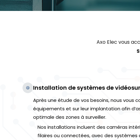
Axo Elec vous ac
S
Installation de systèmes de vidéosur
Après une étude de vos besoins, nous vous con
équipements et sur leur implantation afin d’a
optimale des zones à surveiller.
Nos installations incluent des caméras intér
filaires ou connectées, avec des systèmes