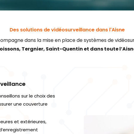
Des solutions de vidéosurveillance dans l'Aisne
compagne dans la mise en place de systèmes de vidéosur
oissons, Tergnier, Saint-Quentin et dans toute l’Aisn
veillance
seillons sur le choix des
ssurer une couverture
ieures et extérieures,
 d’enregistrement