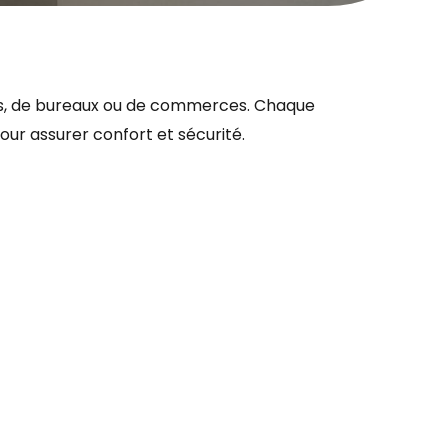
ments, de bureaux ou de commerces. Chaque
our assurer confort et sécurité.