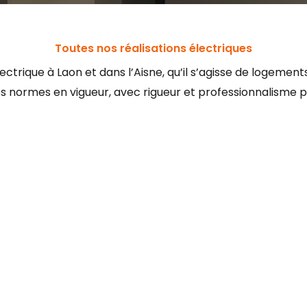
Toutes nos réalisations électriques
 électrique à Laon et dans l’Aisne, qu’il s’agisse de loge
 les normes en vigueur, avec rigueur et professionnalisme p