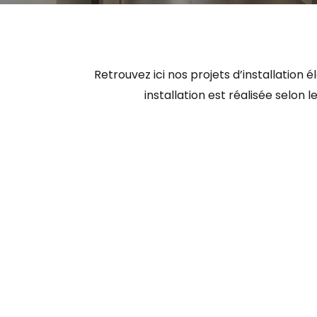
Retrouvez ici nos projets d’installation
installation est réalisée selon