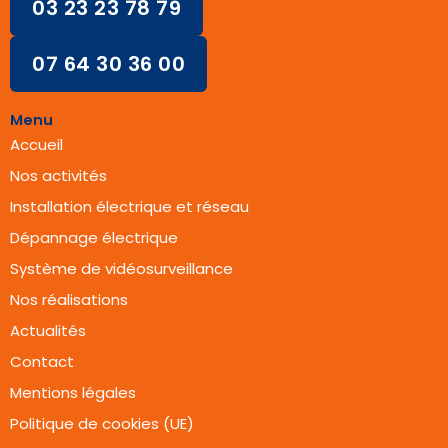
03 23 23 78 79
07 64 30 36 00
Menu
Accueil
Nos activités
Installation électrique et réseau
Dépannage électrique
Système de vidéosurveillance
Nos réalisations
Actualités
Contact
Mentions légales
Politique de cookies (UE)