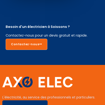
Besoin d'un électricien à Soissons ?
Contactez-nous pour un devis gratuit et rapide.
Contactez-nous
L'électricité, au service des professionnels et particuliers.