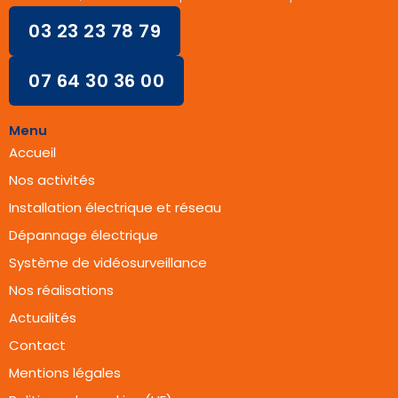
03 23 23 78 79
07 64 30 36 00
Menu
Accueil
Nos activités
Installation électrique et réseau
Dépannage électrique
Système de vidéosurveillance
Nos réalisations
Actualités
Contact
Mentions légales