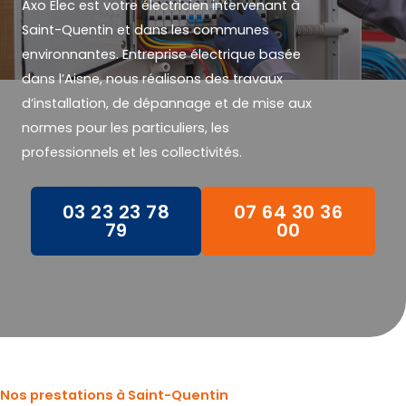
Axo Elec est votre électricien intervenant à
Saint-Quentin et dans les communes
environnantes. Entreprise électrique basée
dans l’Aisne, nous réalisons des travaux
d’installation, de dépannage et de mise aux
normes pour les particuliers, les
professionnels et les collectivités.
03 23 23 78
07 64 30 36
79
00
Nos prestations à Saint-Quentin