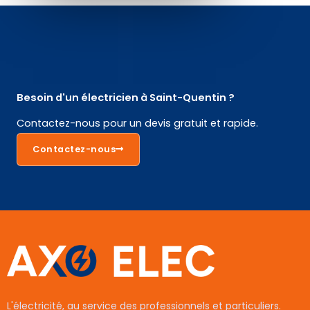
Besoin d'un électricien à Saint-Quentin ?
Contactez-nous pour un devis gratuit et rapide.
Contactez-nous
L'électricité, au service des professionnels et particuliers.