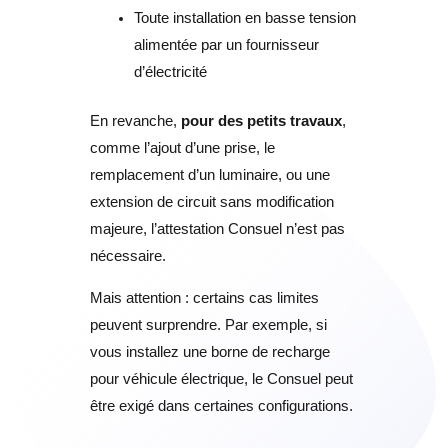
Toute installation en basse tension
alimentée par un fournisseur
d’électricité
En revanche,
pour des petits travaux
,
comme l’ajout d’une prise, le
remplacement d’un luminaire, ou une
extension de circuit sans modification
majeure, l’attestation Consuel n’est pas
nécessaire.
Mais attention : certains cas limites
peuvent surprendre. Par exemple, si
vous installez une borne de recharge
pour véhicule électrique, le Consuel peut
être exigé dans certaines configurations.