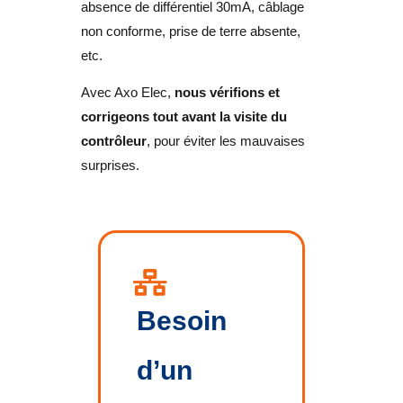
absence de différentiel 30mA, câblage
non conforme, prise de terre absente,
etc.
Avec Axo Elec,
nous vérifions et
corrigeons tout avant la visite du
contrôleur
, pour éviter les mauvaises
surprises.
Besoin
d’un