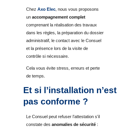
Chez
Axo Elec
, nous vous proposons
un
accompagnement complet
comprenant la réalisation des travaux
dans les règles, la préparation du dossier
administratif, le contact avec le Consuel
et la présence lors de la visite de
contrôle si nécessaire.
Cela vous évite stress, erreurs et perte
de temps.
Et si l’installation n’est
pas conforme ?
Le Consuel peut refuser l’attestation s’il
constate des
anomalies de sécurité
: