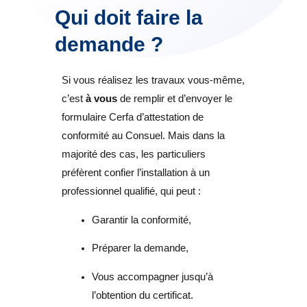
Qui doit faire la
demande ?
Si vous réalisez les travaux vous-même,
c’est
à vous
de remplir et d’envoyer le
formulaire Cerfa d’attestation de
conformité au Consuel. Mais dans la
majorité des cas, les particuliers
préfèrent confier l’installation à un
professionnel qualifié, qui peut :
Garantir la conformité,
Préparer la demande,
Vous accompagner jusqu’à
l’obtention du certificat.