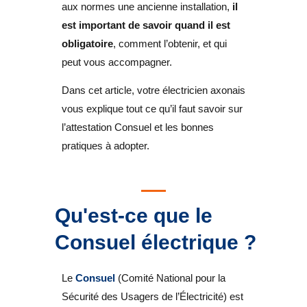
aux normes une ancienne installation,
il
est important de savoir quand il est
obligatoire
, comment l’obtenir, et qui
peut vous accompagner.
Dans cet article, votre électricien axonais
vous explique tout ce qu’il faut savoir sur
l’attestation Consuel et les bonnes
pratiques à adopter.
Qu'est-ce que le
Consuel électrique ?
Le
Consuel
(Comité National pour la
Sécurité des Usagers de l’Électricité) est