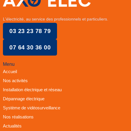
L'électricité, au service des professionnels et particuliers.
03 23 23 78 79
07 64 30 36 00
Menu
Accueil
Nos activités
Installation électrique et réseau
Dépannage électrique
Système de vidéosurveillance
Nos réalisations
Actualités