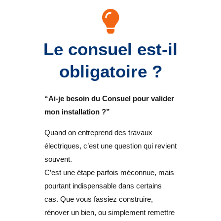
Le consuel est-il
obligatoire ?
“Ai-je besoin du Consuel pour valider
mon installation ?”
Quand on entreprend des travaux
électriques, c’est une question qui revient
souvent.
C’est une étape parfois méconnue, mais
pourtant indispensable dans certains
cas. Que vous fassiez construire,
rénover un bien, ou simplement remettre