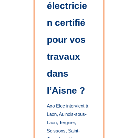
électricie
n certifié
pour vos
travaux
dans
l’Aisne ?
Axo Elec intervient à
Laon, Aulnois-sous-
Laon, Tergnier,
Soissons, Saint-