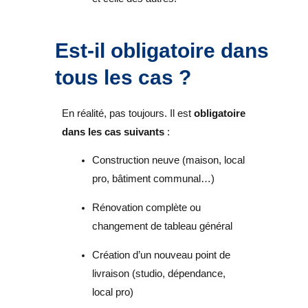
Est-il obligatoire dans
tous les cas ?
En réalité, pas toujours. Il est
obligatoire
dans les cas suivants
:
Construction neuve (maison, local
pro, bâtiment communal…)
Rénovation complète ou
changement de tableau général
Création d’un nouveau point de
livraison (studio, dépendance,
local pro)