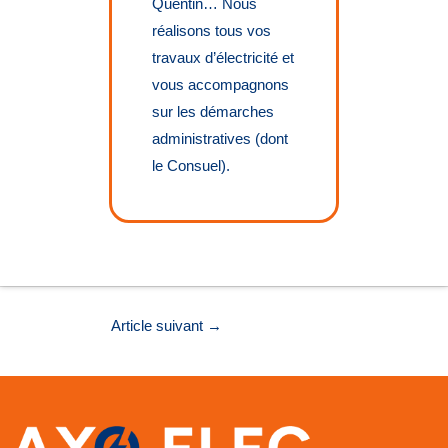
Quentin… Nous
réalisons tous vos
travaux d’électricité et
vous accompagnons
sur les démarches
administratives (dont
le Consuel).
Article suivant
→