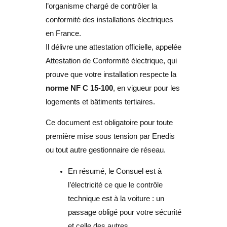
l’organisme chargé de contrôler la
conformité des installations électriques
en France.
Il délivre une attestation officielle, appelée
Attestation de Conformité électrique, qui
prouve que votre installation respecte la
norme NF C 15-100
, en vigueur pour les
logements et bâtiments tertiaires.
Ce document est obligatoire pour toute
première mise sous tension par Enedis
ou tout autre gestionnaire de réseau.
En résumé, le Consuel est à
l’électricité ce que le contrôle
technique est à la voiture : un
passage obligé pour votre sécurité
et celle des autres.