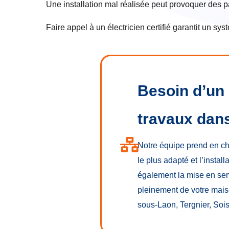
Une installation mal réalisée peut provoquer des 
Faire appel à un électricien certifié garantit un s
Besoin d’un 
travaux dans
Notre équipe prend en ch
le plus adapté et l’instal
également la mise en servi
pleinement de votre mais
sous-Laon, Tergnier, Sois