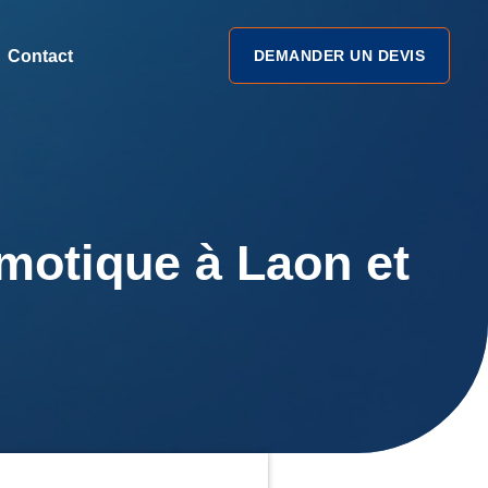
Contact
DEMANDER UN DEVIS
motique à Laon et