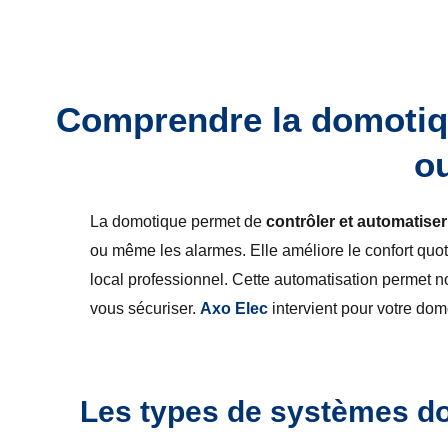
Comprendre la domotiqu
ou
La domotique permet de
contrôler et automatise
ou même les alarmes. Elle améliore le confort quot
local professionnel. Cette automatisation permet 
vous sécuriser.
Axo Elec
intervient pour votre dom
Les types de systèmes d