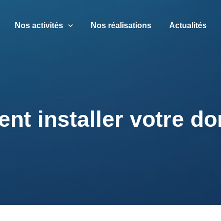
Nos activités
Nos réalisations
Actualités
nt installer votre do