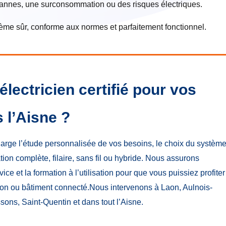
pannes, une surconsommation ou des risques électriques.
ystème sûr, conforme aux normes et parfaitement fonctionnel.
électricien certifié pour vos
 l’Aisne ?
arge l’étude personnalisée de vos besoins, le choix du systèm
lation complète, filaire, sans fil ou hybride. Nous assurons
ce et la formation à l’utilisation pour que vous puissiez profiter
on ou bâtiment connecté.Nous intervenons à Laon, Aulnois-
sons, Saint-Quentin et dans tout l’Aisne.