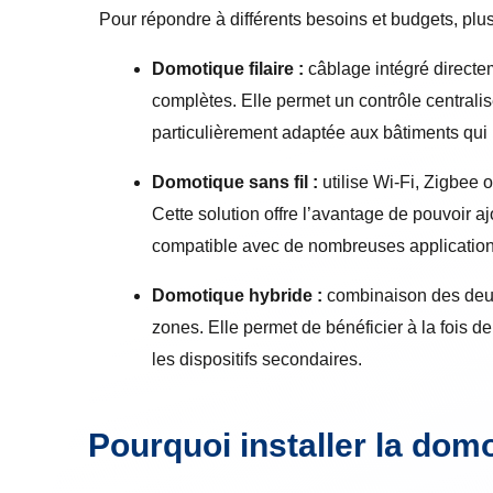
Pour répondre à différents besoins et budgets, plusi
Domotique filaire :
câblage intégré directem
complètes. Elle permet un contrôle centralis
particulièrement adaptée aux bâtiments qui n
Domotique sans fil :
utilise Wi-Fi, Zigbee 
Cette solution offre l’avantage de pouvoir a
compatible avec de nombreuses applications
Domotique hybride :
combinaison des deux 
zones. Elle permet de bénéficier à la fois de l
les dispositifs secondaires.
Pourquoi installer la dom