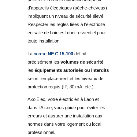
d’appareils électriques (sèche-cheveux)
impliquent un niveau de sécurité élevé.
Respecter les règles liées à l’électricité
en salle de bain est donc essentiel pour
toute installation.
La
norme
NF C 15‑100
définit
précisément
les
volumes de sécurité
,
les
équipements autorisés ou interdits
selon l’emplacement et
les niveaux de
protection requis (IP, 30 mA, etc.).
Axo Elec, votre électricien à Laon et
dans l’Aisne, vous guide pour éviter les
erreurs et assurer une installation aux
normes dans votre logement ou local
professionnel.