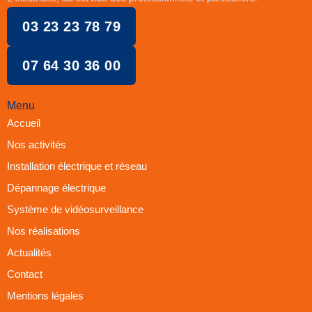
03 23 23 78 79
07 64 30 36 00
Menu
Accueil
Nos activités
Installation électrique et réseau
Dépannage électrique
Système de vidéosurveillance
Nos réalisations
Actualités
Contact
Mentions légales