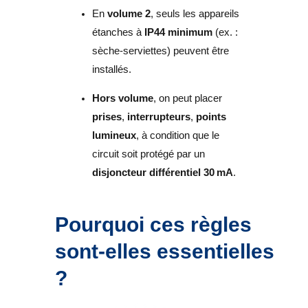
En
volume 2
, seuls les appareils
étanches à
IP44 minimum
(ex. :
sèche-serviettes) peuvent être
installés.
Hors volume
, on peut placer
prises
,
interrupteurs
,
points
lumineux
, à condition que le
circuit soit protégé par un
disjoncteur différentiel 30 mA
.
Pourquoi ces règles
sont-elles essentielles
?