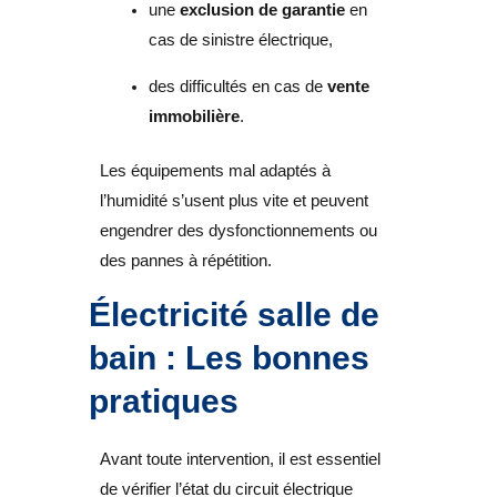
une
exclusion de garantie
en
cas de sinistre électrique,
des difficultés en cas de
vente
immobilière
.
Les équipements mal adaptés à
l’humidité s’usent plus vite et peuvent
engendrer des dysfonctionnements ou
des pannes à répétition.
Électricité salle de
bain : Les bonnes
pratiques
Avant toute intervention, il est essentiel
de vérifier l’état du circuit électrique