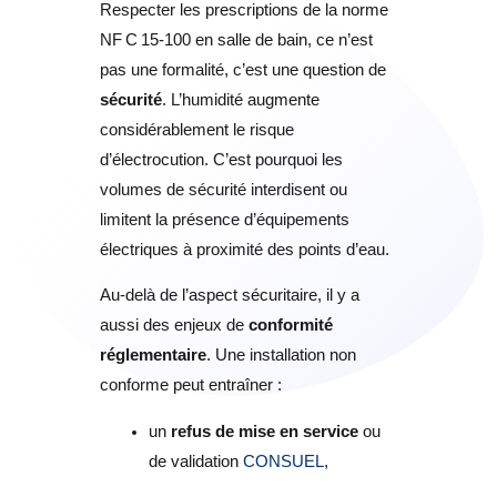
Respecter les prescriptions de la norme
NF C 15‑100 en salle de bain, ce n’est
pas une formalité, c’est une question de
sécurité
. L’humidité augmente
considérablement le risque
d’électrocution. C’est pourquoi les
volumes de sécurité interdisent ou
limitent la présence d’équipements
électriques à proximité des points d’eau.
Au-delà de l’aspect sécuritaire, il y a
aussi des enjeux de
conformité
réglementaire
. Une installation non
conforme peut entraîner :
un
refus de mise en service
ou
de validation
CONSUEL
,