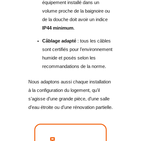
équipement installé dans un
volume proche de la baignoire ou
de la douche doit avoir un indice
IP44 minimum
.
Câblage adapté
: tous les câbles
sont certifiés pour l’environnement
humide et posés selon les
recommandations de la norme.
Nous adaptons aussi chaque installation
à la configuration du logement, qu’il
s’agisse d’une grande pièce, d’une salle
d’eau étroite ou d’une rénovation partielle.