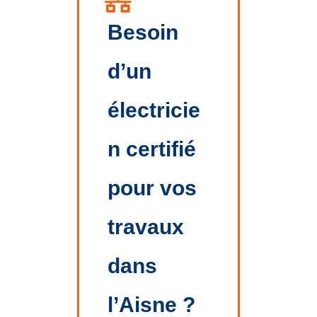
Besoin
d’un
électricie
n certifié
pour vos
travaux
dans
l’Aisne ?