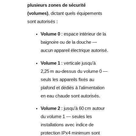
plusieurs zones de sécurité
(volumes)
, dictant quels équipements
sont autorisés :
Volume 0
: espace intérieur de la
baignoire ou de la douche —
aucun appareil électrique autorisé.
Volume 1
: verticale jusqu’à
2,25 m au-dessus du volume 0 —
seuls les appareils fixés au
plafond et dédiés à l’alimentation
en eau chaude sont autorisés.
Volume 2
: jusqu’à 60 cm autour
du volume 1 — seules les
installations avec indice de
protection IPx4 minimum sont