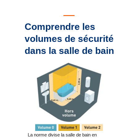
Comprendre les
volumes de sécurité
dans la salle de bain
La norme divise la salle de bain en