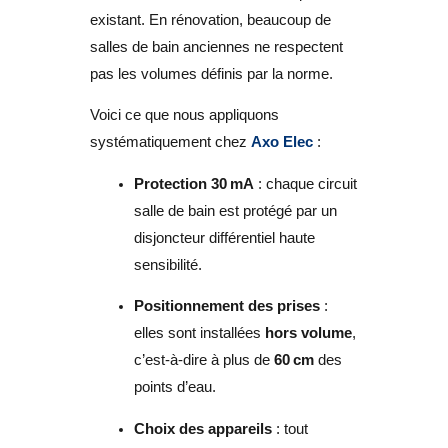
existant. En rénovation, beaucoup de
salles de bain anciennes ne respectent
pas les volumes définis par la norme.
Voici ce que nous appliquons
systématiquement chez
Axo Elec
:
Protection 30 mA
: chaque circuit
salle de bain est protégé par un
disjoncteur différentiel haute
sensibilité.
Positionnement des prises
:
elles sont installées
hors volume
,
c’est-à-dire à plus de
60 cm
des
points d’eau.
Choix des appareils
: tout