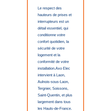
Le respect des
hauteurs de prises et
interrupteurs est un
détail essentiel, qui
conditionne votre
confort quotidien, la
sécurité de votre
logement et la
conformité de votre
installation.Axo Elec
intervient à Laon,
Aulnois-sous-Laon,
Tergnier, Soissons,
Saint-Quentin, et plus
largement dans tous
les Hauts-de-France.