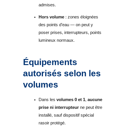
admises.
Hors volume
: zones éloignées
des points d’eau — on peut y
poser prises, interrupteurs, points
lumineux normaux.
Équipements
autorisés selon les
volumes
Dans les
volumes 0 et 1
,
aucune
prise ni interrupteur
ne peut être
installé, sauf dispositif spécial
rasoir protégé.