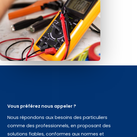
Vous préférez nous appeler ?
Nous répondons aux besoins des particuliers
comme des professionnels, en proposant des
solutions fiables, conformes aux normes et