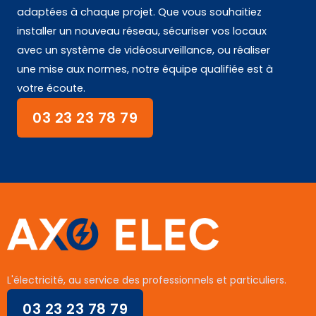
adaptées à chaque projet. Que vous souhaitiez
installer un nouveau réseau, sécuriser vos locaux
avec un système de vidéosurveillance, ou réaliser
une mise aux normes, notre équipe qualifiée est à
votre écoute.
03 23 23 78 79
L'électricité, au service des professionnels et particuliers.
03 23 23 78 79