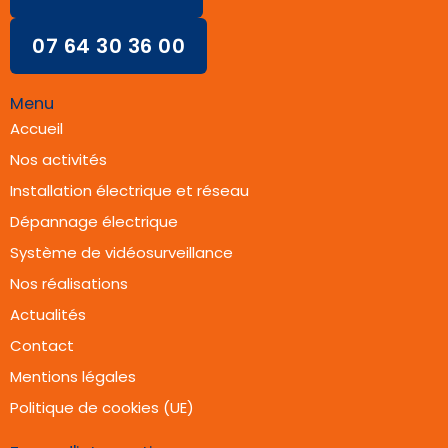
07 64 30 36 00
Menu
Accueil
Nos activités
Installation électrique et réseau
Dépannage électrique
Système de vidéosurveillance
Nos réalisations
Actualités
Contact
Mentions légales
Politique de cookies (UE)